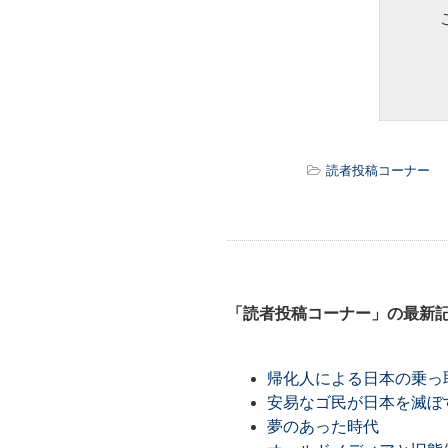
読者投稿コーナー
「読者投稿コーナー」の最新
帰化人による日本の乗っ
安易なゴ民が日本を滅ぼ
夢のあった時代