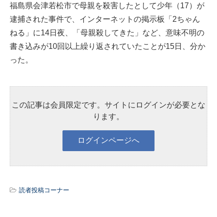
福島県会津若松市で母親を殺害したとして少年（17）が
逮捕された事件で、インターネットの掲示板「2ちゃん
ねる」に14日夜、「母親殺してきた」など、意味不明の
書き込みが10回以上繰り返されていたことが15日、分か
った。
この記事は会員限定です。サイトにログインが必要とな
ります。
読者投稿コーナー