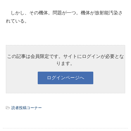
しかし、その機体。問題が一つ。機体が放射能汚染さ
れている。
この記事は会員限定です。サイトにログインが必要とな
ります。
読者投稿コーナー