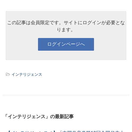
この記事は会員限定です。サイトにログインが必要とな
ります。
インテリジェンス
「インテリジェンス」の最新記事