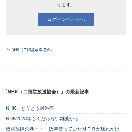
ります。
NHK（二階堂放送協会）
「NHK（二階堂放送協会）」の最新記事
NHK、とうとう最終回
NHK2023年もくだらない雑談から！
機材故障の巻・・・15年使っていたＭＴＲが壊れかけ