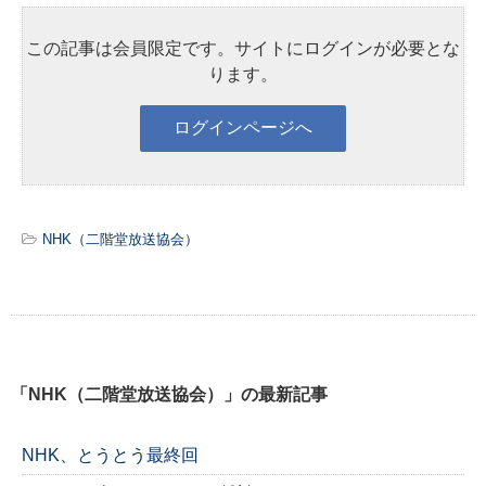
この記事は会員限定です。サイトにログインが必要とな
ります。
NHK（二階堂放送協会）
「NHK（二階堂放送協会）」の最新記事
NHK、とうとう最終回