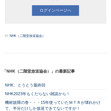
NHK（二階堂放送協会）
「NHK（二階堂放送協会）」の最新記事
NHK、とうとう最終回
NHK2023年もくだらない雑談から！
機材故障の巻・・・15年使っていたＭＴＲが壊れかけ
て、半分だけしか放送できてないですが！