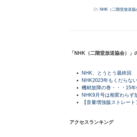
NHK（二階堂放送協
「NHK（二階堂放送協会）」
NHK、とうとう最終回
NHK2023年もくだらな
機材故障の巻・・・15
NHK9月号は相変わらず
【音量増強版ストレート
アクセスランキング