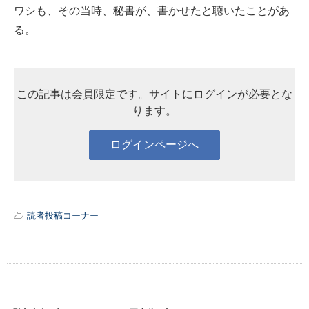
ワシも、その当時、秘書が、書かせたと聴いたことがあ
る。
この記事は会員限定です。サイトにログインが必要とな
ります。
読者投稿コーナー