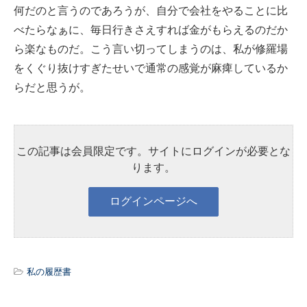
何だのと言うのであろうが、自分で会社をやることに比
べたらなぁに、毎日行きさえすれば金がもらえるのだか
ら楽なものだ。こう言い切ってしまうのは、私が修羅場
をくぐり抜けすぎたせいで通常の感覚が麻痺しているか
らだと思うが。
この記事は会員限定です。サイトにログインが必要とな
ります。
私の履歴書