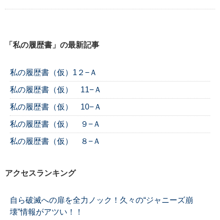
「私の履歴書」の最新記事
私の履歴書（仮）1２−Ａ
私の履歴書（仮） 11−Ａ
私の履歴書（仮） 10−Ａ
私の履歴書（仮） ９−Ａ
私の履歴書（仮） ８−Ａ
アクセスランキング
自ら破滅への扉を全力ノック！久々の“ジャニーズ崩
壊”情報がアツい！！