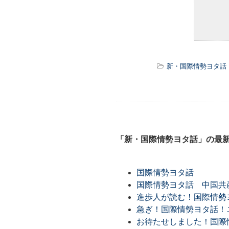
新・国際情勢ヨタ話
「新・国際情勢ヨタ話」の最
国際情勢ヨタ話
国際情勢ヨタ話 中国共
進歩人が読む！国際情勢ヨ
急ぎ！国際情勢ヨタ話！ニ
お待たせしました！国際