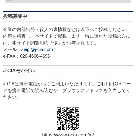
投稿募集中
企業の内部告発・役人の裏情報などは以下へご投稿ください。
内容を精査し、本サイトで掲載します。特に優れた投稿の方に
は、本サイト閲覧用の「俵」が付与されます。
メール：
seigi@j-cia.com
e-FAX：020-4666-4696
J-CIAモバイル
J-CIAは携帯電話からもご利用いただけます。ご利用はQRコー
ドを携帯電話で読み込むか、ブラウザにアドレスを入力してく
ださい。
https://www.j-cia.com/m/