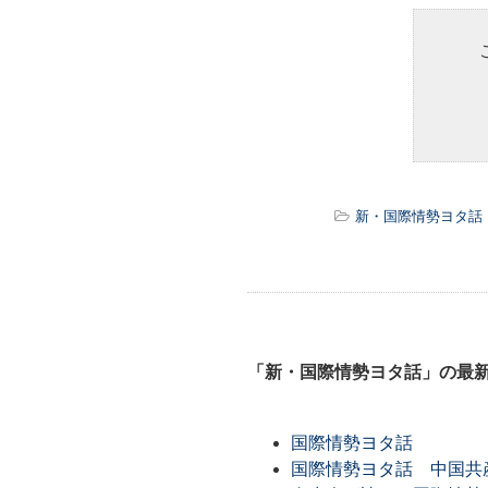
新・国際情勢ヨタ話
「新・国際情勢ヨタ話」の最
国際情勢ヨタ話
国際情勢ヨタ話 中国共